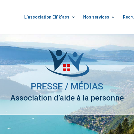
L’association Effik’ass
Nos services
Recr
PRESSE / MÉDIAS
Association d’aide à la personne