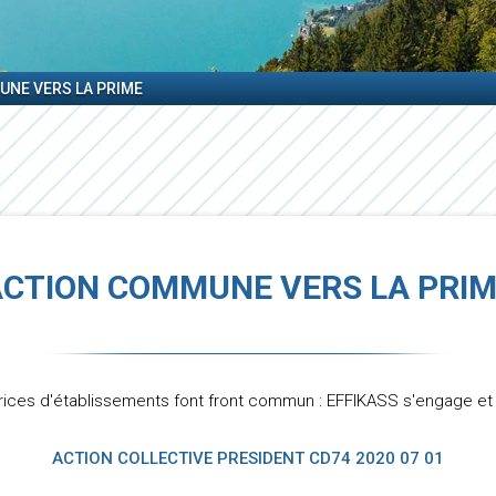
UNE VERS LA PRIME
CTION COMMUNE VERS LA PRI
trices d'établissements font front commun : EFFIKASS s'engage et
ACTION COLLECTIVE PRESIDENT CD74 2020 07 01