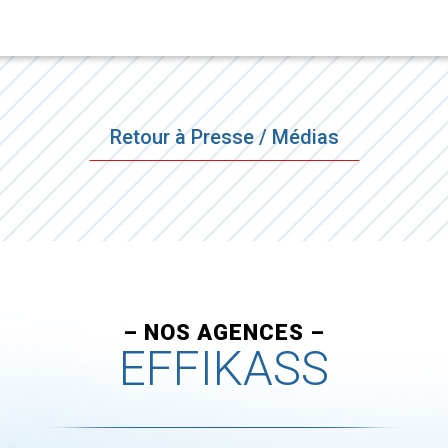
Retour à Presse / Médias
– NOS AGENCES –
EFFIKASS